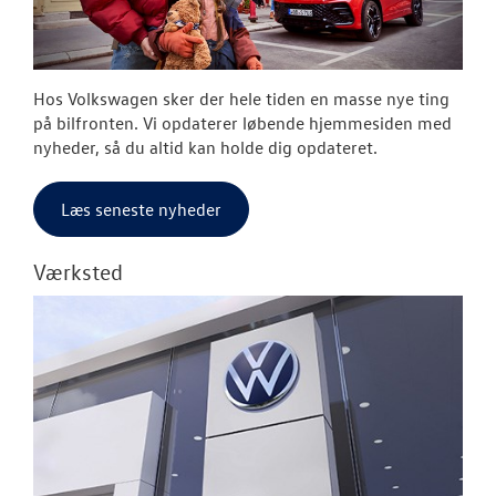
Hos Volkswagen sker der hele tiden en masse nye ting
på bilfronten. Vi opdaterer løbende hjemmesiden med
nyheder, så du altid kan holde dig opdateret.
Læs seneste nyheder
Værksted