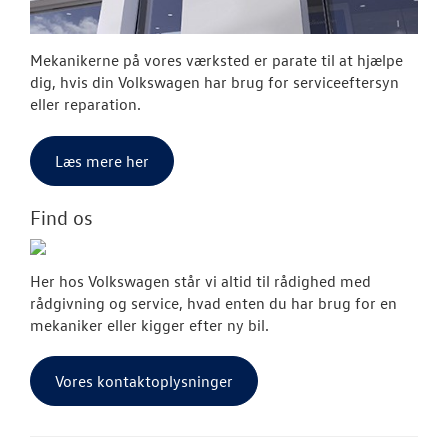
Mekanikerne på vores værksted er parate til at hjælpe
dig, hvis din Volkswagen har brug for serviceeftersyn
eller reparation.
Læs mere her
Find os
Her hos Volkswagen står vi altid til rådighed med
rådgivning og service, hvad enten du har brug for en
mekaniker eller kigger efter ny bil.
Vores kontaktoplysninger