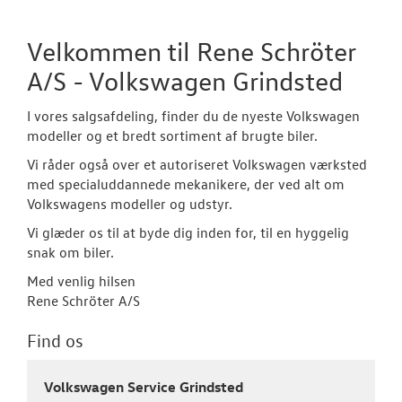
Velkommen til Rene Schröter
A/S - Volkswagen Grindsted
I vores salgsafdeling, finder du de nyeste Volkswagen
modeller og et bredt sortiment af brugte biler.
Vi råder også over et autoriseret Volkswagen værksted
med specialuddannede mekanikere, der ved alt om
Volkswagens modeller og udstyr.
Vi glæder os til at byde dig inden for, til en hyggelig
snak om biler.
Med venlig hilsen
Rene Schröter A/S
Find os
Volkswagen Service Grindsted